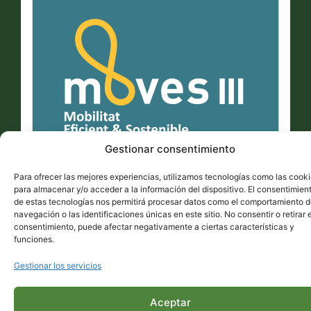
Gestionar consentimiento
Para ofrecer las mejores experiencias, utilizamos tecnologías como las cook
para almacenar y/o acceder a la información del dispositivo. El consentimien
de estas tecnologías nos permitirá procesar datos como el comportamiento 
navegación o las identificaciones únicas en este sitio. No consentir o retirar e
consentimiento, puede afectar negativamente a ciertas características y
funciones.
Copyright © 2026 Arribas Center, S.L. | Todos los derechos reservados
Gestionar los servicios
Aceptar