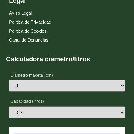
Legal
Aviso Legal
Política de Privacidad
Política de Cookies
Canal de Denuncias
Calculadora diámetro/litros
Diámetro maceta (cm)
Capacidad (litros)