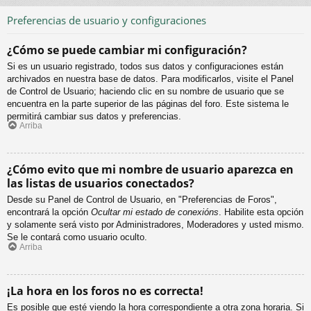
Preferencias de usuario y configuraciones
¿Cómo se puede cambiar mi configuración?
Si es un usuario registrado, todos sus datos y configuraciones están
archivados en nuestra base de datos. Para modificarlos, visite el Panel
de Control de Usuario; haciendo clic en su nombre de usuario que se
encuentra en la parte superior de las páginas del foro. Este sistema le
permitirá cambiar sus datos y preferencias.
Arriba
¿Cómo evito que mi nombre de usuario aparezca en
las listas de usuarios conectados?
Desde su Panel de Control de Usuario, en "Preferencias de Foros",
encontrará la opción
Ocultar mi estado de conexións
. Habilite esta opción
y solamente será visto por Administradores, Moderadores y usted mismo.
Se le contará como usuario oculto.
Arriba
¡La hora en los foros no es correcta!
Es posible que esté viendo la hora correspondiente a otra zona horaria. Si