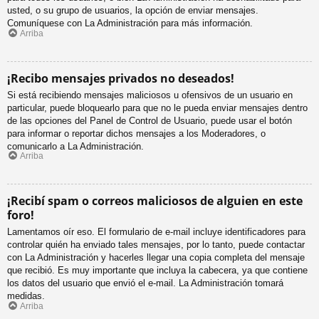
usted, o su grupo de usuarios, la opción de enviar mensajes.
Comuníquese con La Administración para más información.
Arriba
¡Recibo mensajes privados no deseados!
Si está recibiendo mensajes maliciosos u ofensivos de un usuario en
particular, puede bloquearlo para que no le pueda enviar mensajes dentro
de las opciones del Panel de Control de Usuario, puede usar el botón
para informar o reportar dichos mensajes a los Moderadores, o
comunicarlo a La Administración.
Arriba
¡Recibí spam o correos maliciosos de alguien en este
foro!
Lamentamos oír eso. El formulario de e-mail incluye identificadores para
controlar quién ha enviado tales mensajes, por lo tanto, puede contactar
con La Administración y hacerles llegar una copia completa del mensaje
que recibió. Es muy importante que incluya la cabecera, ya que contiene
los datos del usuario que envió el e-mail. La Administración tomará
medidas.
Arriba