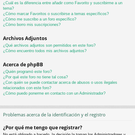
¿Cuál es la diferencia entre añadir como Favorito y suscribirme a un
tema?
¿Cómo marcar Favoritos o suscribirse a temas específicos?
¿Cómo me suscribo a un foro específico?
¿Cómo borro mis suscripciones?
Archivos Adjuntos
¿Qué archivos adjuntos son permitidos en este foro?
¿Cómo encuentro todos mis archivos adjuntos?
Acerca de phpBB
¿Quién programó este foro?
¿Por qué este foro no tiene tal cosa?
¿Con quién se puede contactar acerca de abusos o usos ilegales
relacionados con este foro?
¿Cómo puedo ponerme en contacto con un Administrador?
Problemas acerca de la identificación y el registro
¿Por qué me tengo que registrar?
No está obligado a hacerlo, la decisión la toman los Administradores y