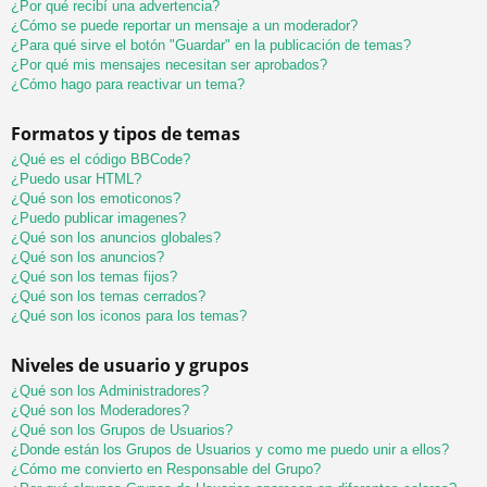
¿Por qué recibí una advertencia?
¿Cómo se puede reportar un mensaje a un moderador?
¿Para qué sirve el botón "Guardar" en la publicación de temas?
¿Por qué mis mensajes necesitan ser aprobados?
¿Cómo hago para reactivar un tema?
Formatos y tipos de temas
¿Qué es el código BBCode?
¿Puedo usar HTML?
¿Qué son los emoticonos?
¿Puedo publicar imagenes?
¿Qué son los anuncios globales?
¿Qué son los anuncios?
¿Qué son los temas fijos?
¿Qué son los temas cerrados?
¿Qué son los iconos para los temas?
Niveles de usuario y grupos
¿Qué son los Administradores?
¿Qué son los Moderadores?
¿Qué son los Grupos de Usuarios?
¿Donde están los Grupos de Usuarios y como me puedo unir a ellos?
¿Cómo me convierto en Responsable del Grupo?