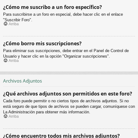
¿Cómo me suscribo a un foro específico?
Para suscribirse a un foro en especial, debe hacer clic en el enlace
"Suscribir Foro".
Arriba
¿Cómo borro mis suscripciones?
Para eliminar sus suscripciones, debe entrar en el Panel de Control de
Usuario y hacer clic en la opción "Organizar suscripciones".
Arriba
Archivos Adjuntos
¿Qué archivos adjuntos son permitidos en este foro?
Cada foro puede permitir o no ciertos tipos de archivos adjuntos. Si no
está seguro de que tipos de archivos se pueden cargar, comuníquese con
La Administración para obtener más información.
Arriba
¿Cómo encuentro todos mis archivos adjuntos?