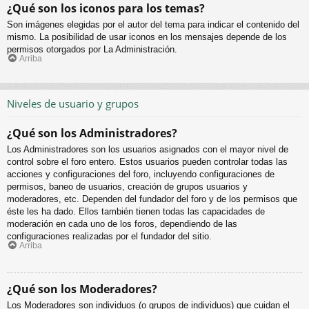
¿Qué son los iconos para los temas?
Son imágenes elegidas por el autor del tema para indicar el contenido del
mismo. La posibilidad de usar iconos en los mensajes depende de los
permisos otorgados por La Administración.
Arriba
Niveles de usuario y grupos
¿Qué son los Administradores?
Los Administradores son los usuarios asignados con el mayor nivel de
control sobre el foro entero. Estos usuarios pueden controlar todas las
acciones y configuraciones del foro, incluyendo configuraciones de
permisos, baneo de usuarios, creación de grupos usuarios y
moderadores, etc. Dependen del fundador del foro y de los permisos que
éste les ha dado. Ellos también tienen todas las capacidades de
moderación en cada uno de los foros, dependiendo de las
configuraciones realizadas por el fundador del sitio.
Arriba
¿Qué son los Moderadores?
Los Moderadores son individuos (o grupos de individuos) que cuidan el