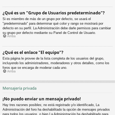
¿Qué es un "Grupo de Usuarios predeterminado"?
Si es miembro de más de un grupo por defecto, se usará el
"predeterminado" para determinar qué color y rango se mostrará por
defecto en su perfil. La Administración debe darle permisos para cambiar
su grupo por defecto mediante su Panel de Control de Usuario.
Arriba
¿Qué es el enlace "El equipo"?
Esta página le provee de la lista completa de los usuarios del grupo,
incluyendo los administradores, moderadores y otros detalles, como los
foros que se encarga de moderar cada uno.
Arriba
Mensajería privada
¡No puedo enviar un mensaje privado!
Hay tres razones posibles; no está registrado y/o identificado, La
Administración del foro ha deshabilitado la opción de mensajes privados
para todos los usuarios, o bien La Administración ha deshabilitado para