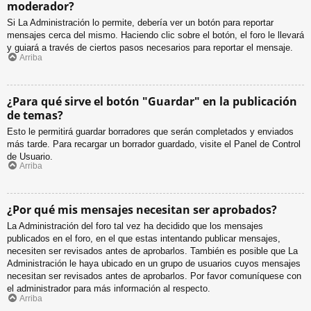
moderador?
Si La Administración lo permite, debería ver un botón para reportar
mensajes cerca del mismo. Haciendo clic sobre el botón, el foro le llevará
y guiará a través de ciertos pasos necesarios para reportar el mensaje.
Arriba
¿Para qué sirve el botón "Guardar" en la publicación
de temas?
Esto le permitirá guardar borradores que serán completados y enviados
más tarde. Para recargar un borrador guardado, visite el Panel de Control
de Usuario.
Arriba
¿Por qué mis mensajes necesitan ser aprobados?
La Administración del foro tal vez ha decidido que los mensajes
publicados en el foro, en el que estas intentando publicar mensajes,
necesiten ser revisados antes de aprobarlos. También es posible que La
Administración le haya ubicado en un grupo de usuarios cuyos mensajes
necesitan ser revisados antes de aprobarlos. Por favor comuníquese con
el administrador para más información al respecto.
Arriba