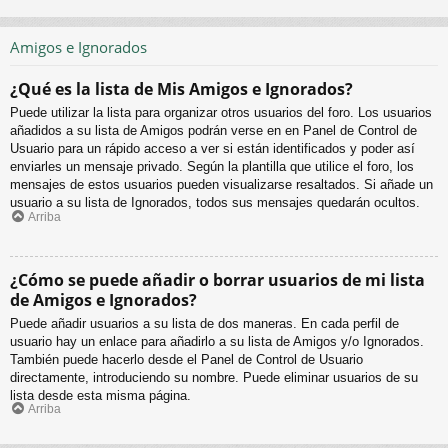
Amigos e Ignorados
¿Qué es la lista de Mis Amigos e Ignorados?
Puede utilizar la lista para organizar otros usuarios del foro. Los usuarios
añadidos a su lista de Amigos podrán verse en en Panel de Control de
Usuario para un rápido acceso a ver si están identificados y poder así
enviarles un mensaje privado. Según la plantilla que utilice el foro, los
mensajes de estos usuarios pueden visualizarse resaltados. Si añade un
usuario a su lista de Ignorados, todos sus mensajes quedarán ocultos.
Arriba
¿Cómo se puede añadir o borrar usuarios de mi lista
de Amigos e Ignorados?
Puede añadir usuarios a su lista de dos maneras. En cada perfil de
usuario hay un enlace para añadirlo a su lista de Amigos y/o Ignorados.
También puede hacerlo desde el Panel de Control de Usuario
directamente, introduciendo su nombre. Puede eliminar usuarios de su
lista desde esta misma página.
Arriba