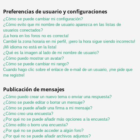
Preferencias de usuario y configuraciones
¿Cómo se puede cambiar mi configuración?
¿Cómo evito que mi nombre de usuario aparezca en las listas de
usuarios conectados?
¡La hora en los foros no es correcta!
Cambié la zona horaria en mi perfil, ¡pero la hora sigue siendo incorrecto!
¡Mi idioma no está en la lista!
¿Qué es la imagen al lado de mi nombre de usuario?
¿Cómo puedo mostrar un avatar?
¿Cómo se puede cambiar mi rango?
Cuando hago clic sobre el enlace de e-mail de un usuario, ¡me pide que
me registre!
Publicación de mensajes
¿Cómo puedo crear un nuevo tema o enviar una respuesta?
¿Cómo se puede editar o borrar un mensaje?
¿Cómo se puede añadir una firma a mi mensaje?
¿Cómo creo una encuesta?
¿Por qué no se puede añadir más opciones a la encuesta?
¿Cómo edito o borro una encuesta?
¿Por qué no se puede acceder a algún foro?
¿Por qué no se puede añadir archivos adjuntos?