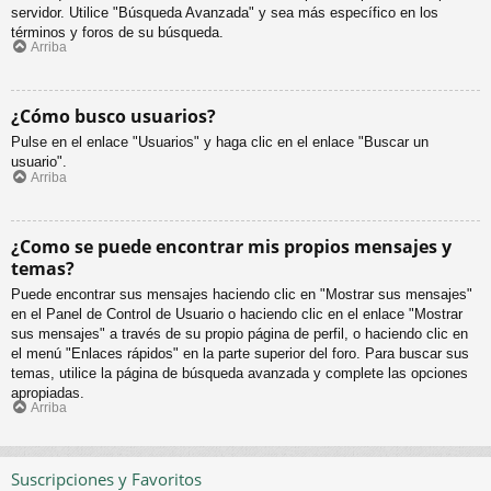
servidor. Utilice "Búsqueda Avanzada" y sea más específico en los
términos y foros de su búsqueda.
Arriba
¿Cómo busco usuarios?
Pulse en el enlace "Usuarios" y haga clic en el enlace "Buscar un
usuario".
Arriba
¿Como se puede encontrar mis propios mensajes y
temas?
Puede encontrar sus mensajes haciendo clic en "Mostrar sus mensajes"
en el Panel de Control de Usuario o haciendo clic en el enlace "Mostrar
sus mensajes" a través de su propio página de perfil, o haciendo clic en
el menú "Enlaces rápidos" en la parte superior del foro. Para buscar sus
temas, utilice la página de búsqueda avanzada y complete las opciones
apropiadas.
Arriba
Suscripciones y Favoritos