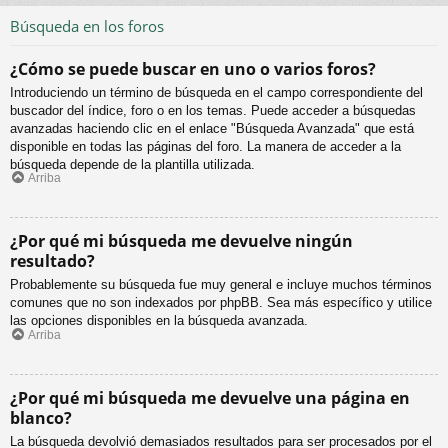
Búsqueda en los foros
¿Cómo se puede buscar en uno o varios foros?
Introduciendo un término de búsqueda en el campo correspondiente del
buscador del índice, foro o en los temas. Puede acceder a búsquedas
avanzadas haciendo clic en el enlace "Búsqueda Avanzada" que está
disponible en todas las páginas del foro. La manera de acceder a la
búsqueda depende de la plantilla utilizada.
Arriba
¿Por qué mi búsqueda me devuelve ningún
resultado?
Probablemente su búsqueda fue muy general e incluye muchos términos
comunes que no son indexados por phpBB. Sea más específico y utilice
las opciones disponibles en la búsqueda avanzada.
Arriba
¿Por qué mi búsqueda me devuelve una página en
blanco?
La búsqueda devolvió demasiados resultados para ser procesados por el