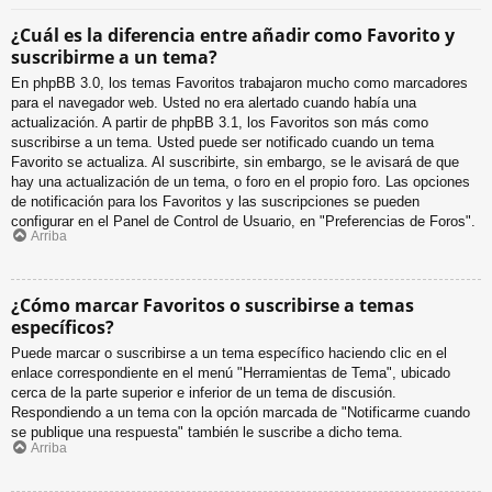
¿Cuál es la diferencia entre añadir como Favorito y
suscribirme a un tema?
En phpBB 3.0, los temas Favoritos trabajaron mucho como marcadores
para el navegador web. Usted no era alertado cuando había una
actualización. A partir de phpBB 3.1, los Favoritos son más como
suscribirse a un tema. Usted puede ser notificado cuando un tema
Favorito se actualiza. Al suscribirte, sin embargo, se le avisará de que
hay una actualización de un tema, o foro en el propio foro. Las opciones
de notificación para los Favoritos y las suscripciones se pueden
configurar en el Panel de Control de Usuario, en "Preferencias de Foros".
Arriba
¿Cómo marcar Favoritos o suscribirse a temas
específicos?
Puede marcar o suscribirse a un tema específico haciendo clic en el
enlace correspondiente en el menú "Herramientas de Tema", ubicado
cerca de la parte superior e inferior de un tema de discusión.
Respondiendo a un tema con la opción marcada de "Notificarme cuando
se publique una respuesta" también le suscribe a dicho tema.
Arriba