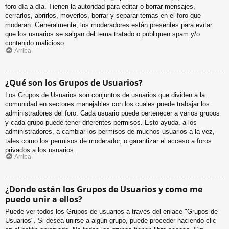
foro día a día. Tienen la autoridad para editar o borrar mensajes,
cerrarlos, abrirlos, moverlos, borrar y separar temas en el foro que
moderan. Generalmente, los moderadores están presentes para evitar
que los usuarios se salgan del tema tratado o publiquen spam y/o
contenido malicioso.
Arriba
¿Qué son los Grupos de Usuarios?
Los Grupos de Usuarios son conjuntos de usuarios que dividen a la
comunidad en sectores manejables con los cuales puede trabajar los
administradores del foro. Cada usuario puede pertenecer a varios grupos
y cada grupo puede tener diferentes permisos. Esto ayuda, a los
administradores, a cambiar los permisos de muchos usuarios a la vez,
tales como los permisos de moderador, o garantizar el acceso a foros
privados a los usuarios.
Arriba
¿Donde están los Grupos de Usuarios y como me
puedo unir a ellos?
Puede ver todos los Grupos de usuarios a través del enlace "Grupos de
Usuarios". Si desea unirse a algún grupo, puede proceder haciendo clic