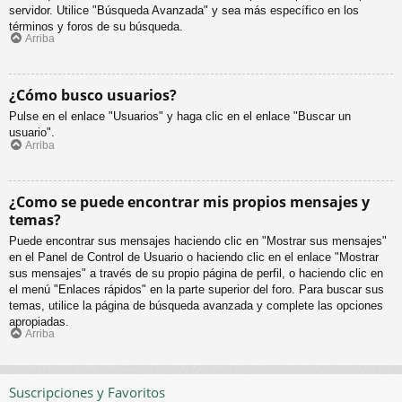
servidor. Utilice "Búsqueda Avanzada" y sea más específico en los
términos y foros de su búsqueda.
Arriba
¿Cómo busco usuarios?
Pulse en el enlace "Usuarios" y haga clic en el enlace "Buscar un
usuario".
Arriba
¿Como se puede encontrar mis propios mensajes y
temas?
Puede encontrar sus mensajes haciendo clic en "Mostrar sus mensajes"
en el Panel de Control de Usuario o haciendo clic en el enlace "Mostrar
sus mensajes" a través de su propio página de perfil, o haciendo clic en
el menú "Enlaces rápidos" en la parte superior del foro. Para buscar sus
temas, utilice la página de búsqueda avanzada y complete las opciones
apropiadas.
Arriba
Suscripciones y Favoritos