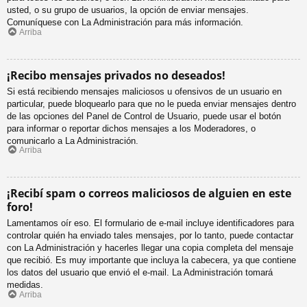
usted, o su grupo de usuarios, la opción de enviar mensajes.
Comuníquese con La Administración para más información.
Arriba
¡Recibo mensajes privados no deseados!
Si está recibiendo mensajes maliciosos u ofensivos de un usuario en
particular, puede bloquearlo para que no le pueda enviar mensajes dentro
de las opciones del Panel de Control de Usuario, puede usar el botón
para informar o reportar dichos mensajes a los Moderadores, o
comunicarlo a La Administración.
Arriba
¡Recibí spam o correos maliciosos de alguien en este
foro!
Lamentamos oír eso. El formulario de e-mail incluye identificadores para
controlar quién ha enviado tales mensajes, por lo tanto, puede contactar
con La Administración y hacerles llegar una copia completa del mensaje
que recibió. Es muy importante que incluya la cabecera, ya que contiene
los datos del usuario que envió el e-mail. La Administración tomará
medidas.
Arriba