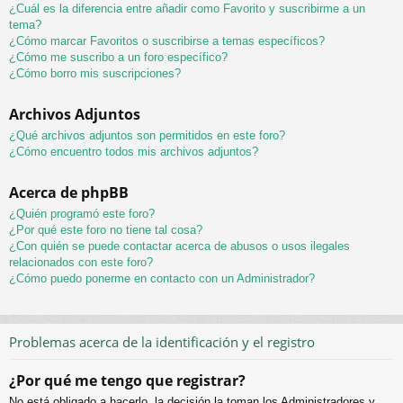
¿Cuál es la diferencia entre añadir como Favorito y suscribirme a un
tema?
¿Cómo marcar Favoritos o suscribirse a temas específicos?
¿Cómo me suscribo a un foro específico?
¿Cómo borro mis suscripciones?
Archivos Adjuntos
¿Qué archivos adjuntos son permitidos en este foro?
¿Cómo encuentro todos mis archivos adjuntos?
Acerca de phpBB
¿Quién programó este foro?
¿Por qué este foro no tiene tal cosa?
¿Con quién se puede contactar acerca de abusos o usos ilegales
relacionados con este foro?
¿Cómo puedo ponerme en contacto con un Administrador?
Problemas acerca de la identificación y el registro
¿Por qué me tengo que registrar?
No está obligado a hacerlo, la decisión la toman los Administradores y