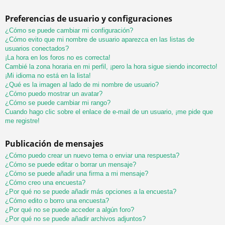
Preferencias de usuario y configuraciones
¿Cómo se puede cambiar mi configuración?
¿Cómo evito que mi nombre de usuario aparezca en las listas de
usuarios conectados?
¡La hora en los foros no es correcta!
Cambié la zona horaria en mi perfil, ¡pero la hora sigue siendo incorrecto!
¡Mi idioma no está en la lista!
¿Qué es la imagen al lado de mi nombre de usuario?
¿Cómo puedo mostrar un avatar?
¿Cómo se puede cambiar mi rango?
Cuando hago clic sobre el enlace de e-mail de un usuario, ¡me pide que
me registre!
Publicación de mensajes
¿Cómo puedo crear un nuevo tema o enviar una respuesta?
¿Cómo se puede editar o borrar un mensaje?
¿Cómo se puede añadir una firma a mi mensaje?
¿Cómo creo una encuesta?
¿Por qué no se puede añadir más opciones a la encuesta?
¿Cómo edito o borro una encuesta?
¿Por qué no se puede acceder a algún foro?
¿Por qué no se puede añadir archivos adjuntos?