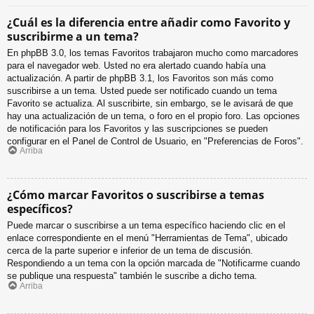
¿Cuál es la diferencia entre añadir como Favorito y
suscribirme a un tema?
En phpBB 3.0, los temas Favoritos trabajaron mucho como marcadores
para el navegador web. Usted no era alertado cuando había una
actualización. A partir de phpBB 3.1, los Favoritos son más como
suscribirse a un tema. Usted puede ser notificado cuando un tema
Favorito se actualiza. Al suscribirte, sin embargo, se le avisará de que
hay una actualización de un tema, o foro en el propio foro. Las opciones
de notificación para los Favoritos y las suscripciones se pueden
configurar en el Panel de Control de Usuario, en "Preferencias de Foros".
Arriba
¿Cómo marcar Favoritos o suscribirse a temas
específicos?
Puede marcar o suscribirse a un tema específico haciendo clic en el
enlace correspondiente en el menú "Herramientas de Tema", ubicado
cerca de la parte superior e inferior de un tema de discusión.
Respondiendo a un tema con la opción marcada de "Notificarme cuando
se publique una respuesta" también le suscribe a dicho tema.
Arriba