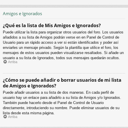
Amigos e Ignorados
¿Qué es la lista de Mis Amigos e Ignorados?
Puede utilizar la lista para organizar otros usuarios del foro. Los usuarios
añadidos a su lista de Amigos podrán verse en en Panel de Control de
Usuario para un rápido acceso a ver si están identificados y poder así
enviarles un mensaje privado. Según la plantilla que utilice el foro, los
mensajes de estos usuarios pueden visualizarse resaltados. Si añade un
usuario a su lista de Ignorados, todos sus mensajes quedarán ocultos.
Arriba
¿Cómo se puede añadir o borrar usuarios de mi lista
de Amigos e Ignorados?
Puede añadir usuarios a su lista de dos maneras. En cada perfil de
usuario hay un enlace para añadirlo a su lista de Amigos y/o Ignorados.
También puede hacerlo desde el Panel de Control de Usuario
directamente, introduciendo su nombre. Puede eliminar usuarios de su
lista desde esta misma página.
Arriba