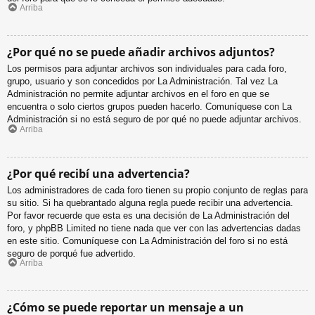
Arriba
¿Por qué no se puede añadir archivos adjuntos?
Los permisos para adjuntar archivos son individuales para cada foro,
grupo, usuario y son concedidos por La Administración. Tal vez La
Administración no permite adjuntar archivos en el foro en que se
encuentra o solo ciertos grupos pueden hacerlo. Comuníquese con La
Administración si no está seguro de por qué no puede adjuntar archivos.
Arriba
¿Por qué recibí una advertencia?
Los administradores de cada foro tienen su propio conjunto de reglas para
su sitio. Si ha quebrantado alguna regla puede recibir una advertencia.
Por favor recuerde que esta es una decisión de La Administración del
foro, y phpBB Limited no tiene nada que ver con las advertencias dadas
en este sitio. Comuníquese con La Administración del foro si no está
seguro de porqué fue advertido.
Arriba
¿Cómo se puede reportar un mensaje a un