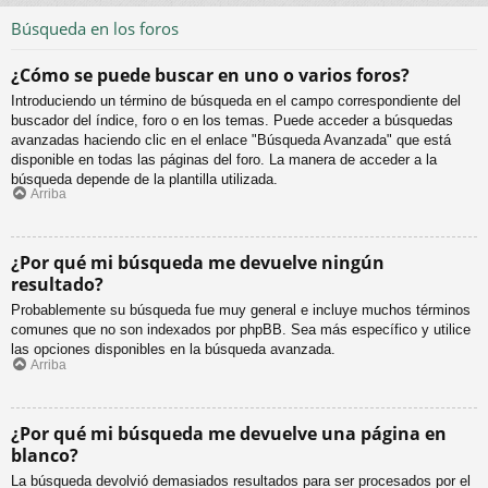
Búsqueda en los foros
¿Cómo se puede buscar en uno o varios foros?
Introduciendo un término de búsqueda en el campo correspondiente del
buscador del índice, foro o en los temas. Puede acceder a búsquedas
avanzadas haciendo clic en el enlace "Búsqueda Avanzada" que está
disponible en todas las páginas del foro. La manera de acceder a la
búsqueda depende de la plantilla utilizada.
Arriba
¿Por qué mi búsqueda me devuelve ningún
resultado?
Probablemente su búsqueda fue muy general e incluye muchos términos
comunes que no son indexados por phpBB. Sea más específico y utilice
las opciones disponibles en la búsqueda avanzada.
Arriba
¿Por qué mi búsqueda me devuelve una página en
blanco?
La búsqueda devolvió demasiados resultados para ser procesados por el