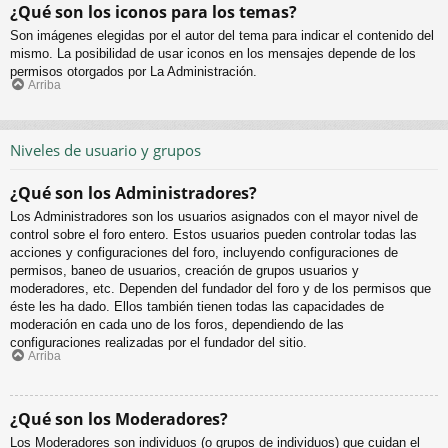
¿Qué son los iconos para los temas?
Son imágenes elegidas por el autor del tema para indicar el contenido del
mismo. La posibilidad de usar iconos en los mensajes depende de los
permisos otorgados por La Administración.
Arriba
Niveles de usuario y grupos
¿Qué son los Administradores?
Los Administradores son los usuarios asignados con el mayor nivel de
control sobre el foro entero. Estos usuarios pueden controlar todas las
acciones y configuraciones del foro, incluyendo configuraciones de
permisos, baneo de usuarios, creación de grupos usuarios y
moderadores, etc. Dependen del fundador del foro y de los permisos que
éste les ha dado. Ellos también tienen todas las capacidades de
moderación en cada uno de los foros, dependiendo de las
configuraciones realizadas por el fundador del sitio.
Arriba
¿Qué son los Moderadores?
Los Moderadores son individuos (o grupos de individuos) que cuidan el