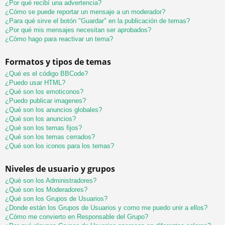
¿Por qué recibí una advertencia?
¿Cómo se puede reportar un mensaje a un moderador?
¿Para qué sirve el botón "Guardar" en la publicación de temas?
¿Por qué mis mensajes necesitan ser aprobados?
¿Cómo hago para reactivar un tema?
Formatos y tipos de temas
¿Qué es el código BBCode?
¿Puedo usar HTML?
¿Qué son los emoticonos?
¿Puedo publicar imagenes?
¿Qué son los anuncios globales?
¿Qué son los anuncios?
¿Qué son los temas fijos?
¿Qué son los temas cerrados?
¿Qué son los iconos para los temas?
Niveles de usuario y grupos
¿Qué son los Administradores?
¿Qué son los Moderadores?
¿Qué son los Grupos de Usuarios?
¿Donde están los Grupos de Usuarios y como me puedo unir a ellos?
¿Cómo me convierto en Responsable del Grupo?