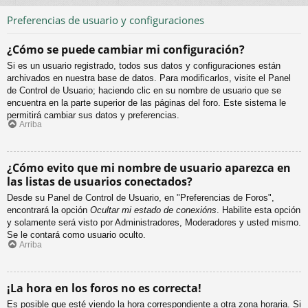
Preferencias de usuario y configuraciones
¿Cómo se puede cambiar mi configuración?
Si es un usuario registrado, todos sus datos y configuraciones están
archivados en nuestra base de datos. Para modificarlos, visite el Panel
de Control de Usuario; haciendo clic en su nombre de usuario que se
encuentra en la parte superior de las páginas del foro. Este sistema le
permitirá cambiar sus datos y preferencias.
Arriba
¿Cómo evito que mi nombre de usuario aparezca en
las listas de usuarios conectados?
Desde su Panel de Control de Usuario, en "Preferencias de Foros",
encontrará la opción
Ocultar mi estado de conexións
. Habilite esta opción
y solamente será visto por Administradores, Moderadores y usted mismo.
Se le contará como usuario oculto.
Arriba
¡La hora en los foros no es correcta!
Es posible que esté viendo la hora correspondiente a otra zona horaria. Si