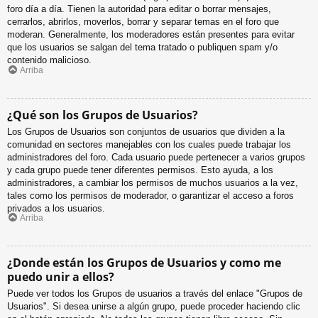
foro día a día. Tienen la autoridad para editar o borrar mensajes,
cerrarlos, abrirlos, moverlos, borrar y separar temas en el foro que
moderan. Generalmente, los moderadores están presentes para evitar
que los usuarios se salgan del tema tratado o publiquen spam y/o
contenido malicioso.
Arriba
¿Qué son los Grupos de Usuarios?
Los Grupos de Usuarios son conjuntos de usuarios que dividen a la
comunidad en sectores manejables con los cuales puede trabajar los
administradores del foro. Cada usuario puede pertenecer a varios grupos
y cada grupo puede tener diferentes permisos. Esto ayuda, a los
administradores, a cambiar los permisos de muchos usuarios a la vez,
tales como los permisos de moderador, o garantizar el acceso a foros
privados a los usuarios.
Arriba
¿Donde están los Grupos de Usuarios y como me
puedo unir a ellos?
Puede ver todos los Grupos de usuarios a través del enlace "Grupos de
Usuarios". Si desea unirse a algún grupo, puede proceder haciendo clic