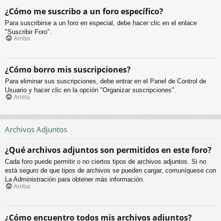
¿Cómo me suscribo a un foro específico?
Para suscribirse a un foro en especial, debe hacer clic en el enlace
"Suscribir Foro".
Arriba
¿Cómo borro mis suscripciones?
Para eliminar sus suscripciones, debe entrar en el Panel de Control de
Usuario y hacer clic en la opción "Organizar suscripciones".
Arriba
Archivos Adjuntos
¿Qué archivos adjuntos son permitidos en este foro?
Cada foro puede permitir o no ciertos tipos de archivos adjuntos. Si no
está seguro de que tipos de archivos se pueden cargar, comuníquese con
La Administración para obtener más información.
Arriba
¿Cómo encuentro todos mis archivos adjuntos?