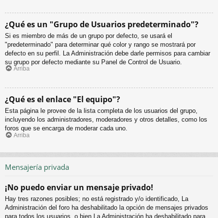
¿Qué es un "Grupo de Usuarios predeterminado"?
Si es miembro de más de un grupo por defecto, se usará el
"predeterminado" para determinar qué color y rango se mostrará por
defecto en su perfil. La Administración debe darle permisos para cambiar
su grupo por defecto mediante su Panel de Control de Usuario.
Arriba
¿Qué es el enlace "El equipo"?
Esta página le provee de la lista completa de los usuarios del grupo,
incluyendo los administradores, moderadores y otros detalles, como los
foros que se encarga de moderar cada uno.
Arriba
Mensajería privada
¡No puedo enviar un mensaje privado!
Hay tres razones posibles; no está registrado y/o identificado, La
Administración del foro ha deshabilitado la opción de mensajes privados
para todos los usuarios, o bien La Administración ha deshabilitado para