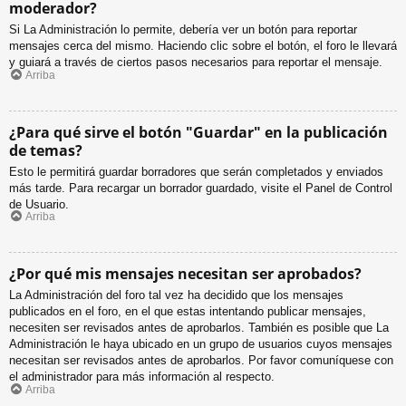
moderador?
Si La Administración lo permite, debería ver un botón para reportar
mensajes cerca del mismo. Haciendo clic sobre el botón, el foro le llevará
y guiará a través de ciertos pasos necesarios para reportar el mensaje.
Arriba
¿Para qué sirve el botón "Guardar" en la publicación
de temas?
Esto le permitirá guardar borradores que serán completados y enviados
más tarde. Para recargar un borrador guardado, visite el Panel de Control
de Usuario.
Arriba
¿Por qué mis mensajes necesitan ser aprobados?
La Administración del foro tal vez ha decidido que los mensajes
publicados en el foro, en el que estas intentando publicar mensajes,
necesiten ser revisados antes de aprobarlos. También es posible que La
Administración le haya ubicado en un grupo de usuarios cuyos mensajes
necesitan ser revisados antes de aprobarlos. Por favor comuníquese con
el administrador para más información al respecto.
Arriba