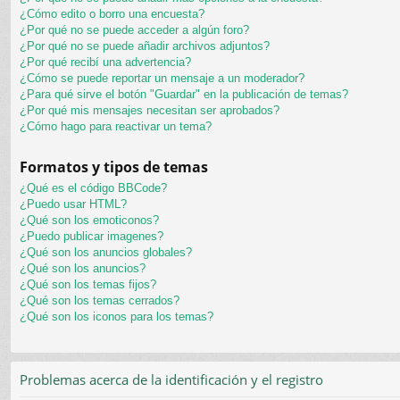
¿Cómo edito o borro una encuesta?
¿Por qué no se puede acceder a algún foro?
¿Por qué no se puede añadir archivos adjuntos?
¿Por qué recibí una advertencia?
¿Cómo se puede reportar un mensaje a un moderador?
¿Para qué sirve el botón "Guardar" en la publicación de temas?
¿Por qué mis mensajes necesitan ser aprobados?
¿Cómo hago para reactivar un tema?
Formatos y tipos de temas
¿Qué es el código BBCode?
¿Puedo usar HTML?
¿Qué son los emoticonos?
¿Puedo publicar imagenes?
¿Qué son los anuncios globales?
¿Qué son los anuncios?
¿Qué son los temas fijos?
¿Qué son los temas cerrados?
¿Qué son los iconos para los temas?
Problemas acerca de la identificación y el registro