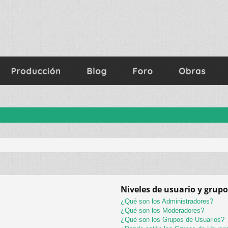
Niveles de usuario y grupo
¿Qué son los Administradores?
¿Qué son los Moderadores?
¿Qué son los Grupos de Usuarios?