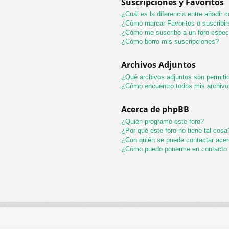
Suscripciones y Favoritos
¿Cuál es la diferencia entre añadir
¿Cómo marcar Favoritos o suscribir
¿Cómo me suscribo a un foro espec
¿Cómo borro mis suscripciones?
Archivos Adjuntos
¿Qué archivos adjuntos son permitid
¿Cómo encuentro todos mis archivo
Acerca de phpBB
¿Quién programó este foro?
¿Por qué este foro no tiene tal cosa
¿Con quién se puede contactar acer
¿Cómo puedo ponerme en contacto 