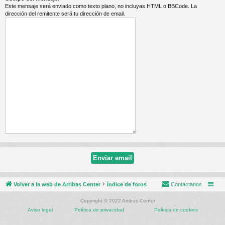
Este mensaje será enviado como texto plano, no incluyas HTML o BBCode. La
dirección del remitente será tu dirección de email.
Volver a la web de Arribas Center
Índice de foros
Contáctanos
Copyright © 2022 Arribas Center
Aviso legal
Política de privacidad
Política de cookies