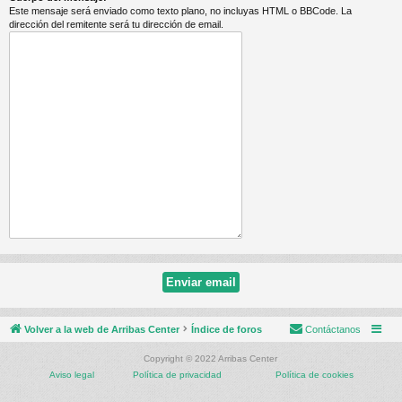
Este mensaje será enviado como texto plano, no incluyas HTML o BBCode. La
dirección del remitente será tu dirección de email.
Volver a la web de Arribas Center
Índice de foros
Contáctanos
Copyright © 2022 Arribas Center
Aviso legal
Política de privacidad
Política de cookies