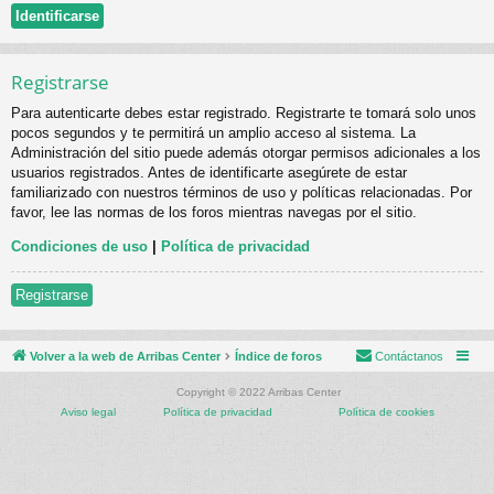
Registrarse
Para autenticarte debes estar registrado. Registrarte te tomará solo unos
pocos segundos y te permitirá un amplio acceso al sistema. La
Administración del sitio puede además otorgar permisos adicionales a los
usuarios registrados. Antes de identificarte asegúrete de estar
familiarizado con nuestros términos de uso y políticas relacionadas. Por
favor, lee las normas de los foros mientras navegas por el sitio.
Condiciones de uso
|
Política de privacidad
Registrarse
Volver a la web de Arribas Center
Índice de foros
Contáctanos
Copyright © 2022 Arribas Center
Aviso legal
Política de privacidad
Política de cookies