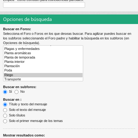
Opciones de búsqueda
Buscar en Foros:
Selecciona el Foro o Foros en los que deseas buscar. Para agilizar puedes buscar en
los subforos seleccionando el Foro padre y habilitar la búsqueda en los subforos (en
Opciones de búsqueda).
Buscar en subforos:
Sí
No
Buscar en :
Título y texto del mensaje
Solo el texto del mensaje
Solo títulos
Solo el primer mensaje de los temas
Mostrar resultados como: