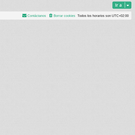
Ir a
Contáctanos
Borrar cookies
Todos los horarios son
UTC+02:00