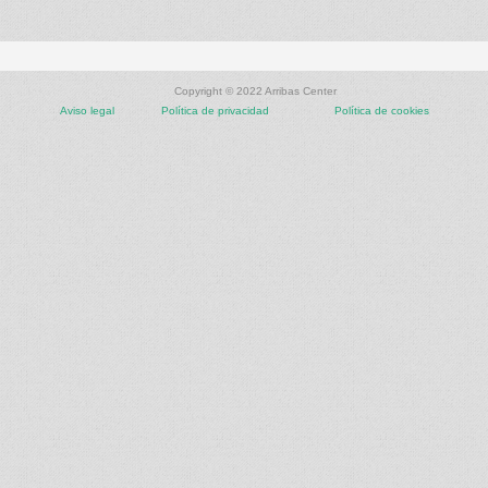
Copyright © 2022 Arribas Center
Aviso legal
Política de privacidad
Política de cookies