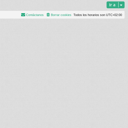
Ir a
Contáctanos
Borrar cookies
Todos los horarios son
UTC+02:00