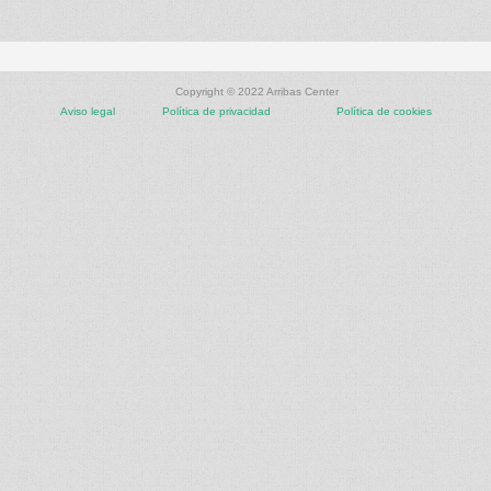
Copyright © 2022 Arribas Center
Aviso legal
Política de privacidad
Política de cookies