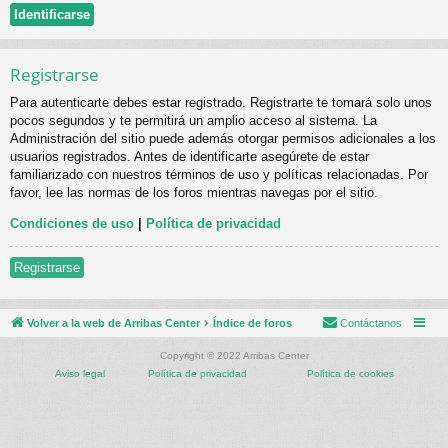
Registrarse
Para autenticarte debes estar registrado. Registrarte te tomará solo unos
pocos segundos y te permitirá un amplio acceso al sistema. La
Administración del sitio puede además otorgar permisos adicionales a los
usuarios registrados. Antes de identificarte asegúrete de estar
familiarizado con nuestros términos de uso y políticas relacionadas. Por
favor, lee las normas de los foros mientras navegas por el sitio.
Condiciones de uso
|
Política de privacidad
Registrarse
Volver a la web de Arribas Center
Índice de foros
Contáctanos
Copyright © 2022 Arribas Center
Aviso legal
Política de privacidad
Política de cookies