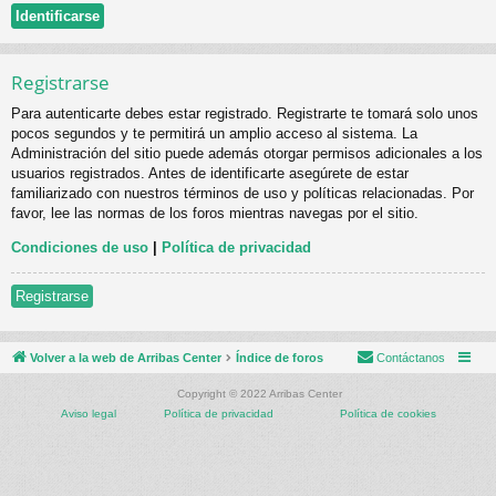
Registrarse
Para autenticarte debes estar registrado. Registrarte te tomará solo unos
pocos segundos y te permitirá un amplio acceso al sistema. La
Administración del sitio puede además otorgar permisos adicionales a los
usuarios registrados. Antes de identificarte asegúrete de estar
familiarizado con nuestros términos de uso y políticas relacionadas. Por
favor, lee las normas de los foros mientras navegas por el sitio.
Condiciones de uso
|
Política de privacidad
Registrarse
Volver a la web de Arribas Center
Índice de foros
Contáctanos
Copyright © 2022 Arribas Center
Aviso legal
Política de privacidad
Política de cookies