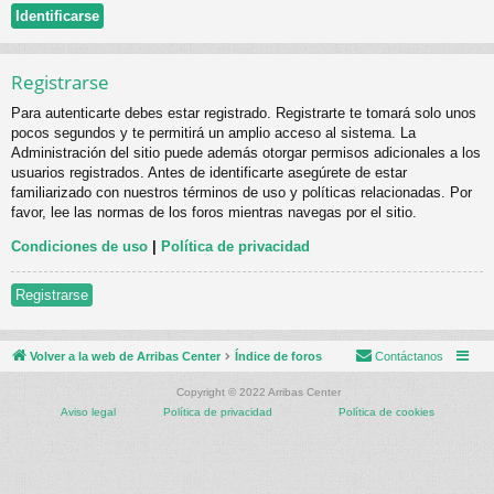
Registrarse
Para autenticarte debes estar registrado. Registrarte te tomará solo unos
pocos segundos y te permitirá un amplio acceso al sistema. La
Administración del sitio puede además otorgar permisos adicionales a los
usuarios registrados. Antes de identificarte asegúrete de estar
familiarizado con nuestros términos de uso y políticas relacionadas. Por
favor, lee las normas de los foros mientras navegas por el sitio.
Condiciones de uso
|
Política de privacidad
Registrarse
Volver a la web de Arribas Center
Índice de foros
Contáctanos
Copyright © 2022 Arribas Center
Aviso legal
Política de privacidad
Política de cookies