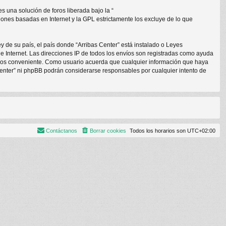
 una solución de foros liberada bajo la “
siones basadas en Internet y la GPL estrictamente los excluye de lo que
y de su país, el país donde “Arribas Center” está instalado o Leyes
 Internet. Las direcciones IP de todos los envíos son registradas como ayuda
eamos conveniente. Como usuario acuerda que cualquier información que haya
enter” ni phpBB podrán considerarse responsables por cualquier intento de
Contáctanos
Borrar cookies
Todos los horarios son
UTC+02:00