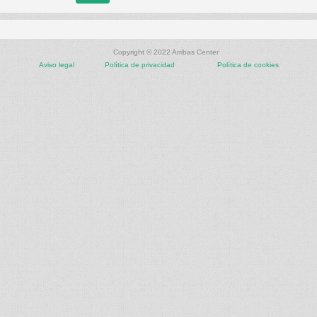
Copyright © 2022 Arribas Center
Aviso legal
Política de privacidad
Política de cookies