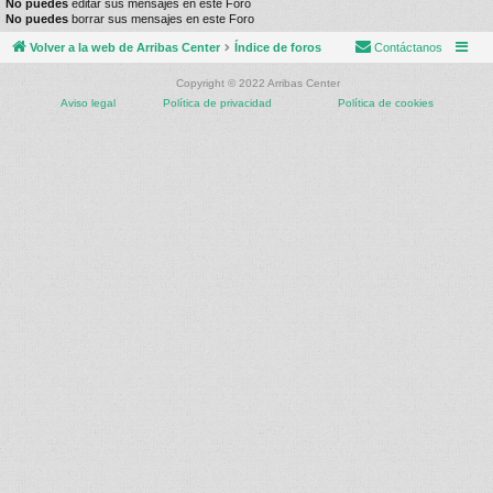
No puedes
editar sus mensajes en este Foro
No puedes
borrar sus mensajes en este Foro
Volver a la web de Arribas Center
Índice de foros
Contáctanos
Copyright © 2022 Arribas Center
Aviso legal
Política de privacidad
Política de cookies