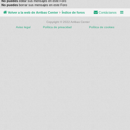
No puedes
editar sus mensajes en este Foro
No puedes
borrar sus mensajes en este Foro
Volver a la web de Arribas Center
Índice de foros
Contáctanos
Copyright © 2022 Arribas Center
Aviso legal
Política de privacidad
Política de cookies