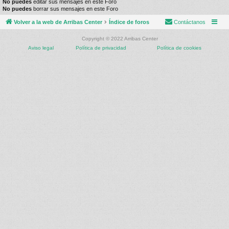
No puedes
editar sus mensajes en este Foro
No puedes
borrar sus mensajes en este Foro
Volver a la web de Arribas Center
Índice de foros
Contáctanos
Copyright © 2022 Arribas Center
Aviso legal
Política de privacidad
Política de cookies