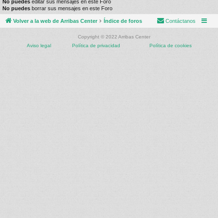
No puedes
editar sus mensajes en este Foro
No puedes
borrar sus mensajes en este Foro
Volver a la web de Arribas Center
Índice de foros
Contáctanos
Copyright © 2022 Arribas Center
Aviso legal
Política de privacidad
Política de cookies