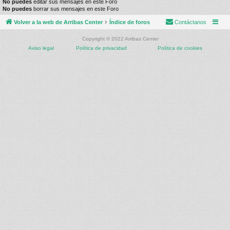
No puedes
editar sus mensajes en este Foro
No puedes
borrar sus mensajes en este Foro
Volver a la web de Arribas Center
Índice de foros
Contáctanos
Copyright © 2022 Arribas Center
Aviso legal
Política de privacidad
Política de cookies