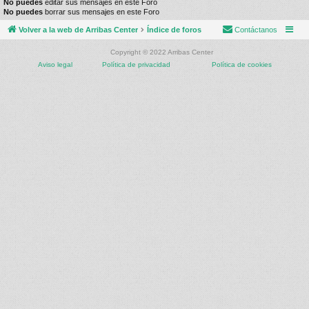
No puedes
editar sus mensajes en este Foro
No puedes
borrar sus mensajes en este Foro
Volver a la web de Arribas Center
Índice de foros
Contáctanos
Copyright © 2022 Arribas Center
Aviso legal
Política de privacidad
Política de cookies