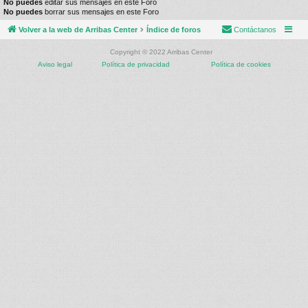
No puedes
editar sus mensajes en este Foro
No puedes
borrar sus mensajes en este Foro
Volver a la web de Arribas Center
Índice de foros
Contáctanos
Copyright © 2022 Arribas Center
Aviso legal
Política de privacidad
Política de cookies