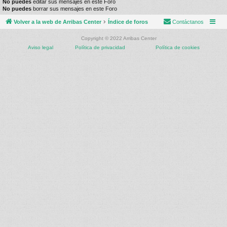
No puedes
editar sus mensajes en este Foro
No puedes
borrar sus mensajes en este Foro
Volver a la web de Arribas Center
Índice de foros
Contáctanos
Copyright © 2022 Arribas Center
Aviso legal
Política de privacidad
Política de cookies