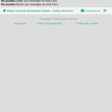
No puedes
editar sus mensajes en este Foro
No puedes
borrar sus mensajes en este Foro
Volver a la web de Arribas Center
Índice de foros
Contáctanos
Copyright © 2022 Arribas Center
Aviso legal
Política de privacidad
Política de cookies