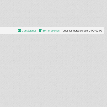
Contáctanos
Borrar cookies
Todos los horarios son
UTC+02:00