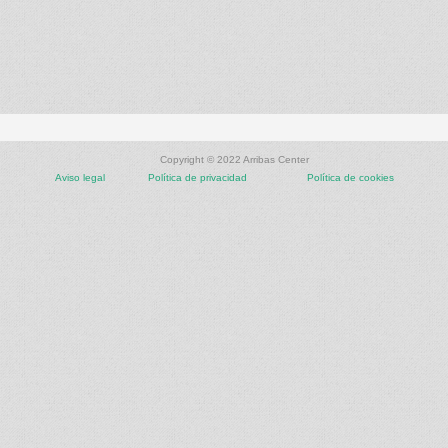
Copyright © 2022 Arribas Center
Aviso legal
Política de privacidad
Política de cookies