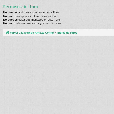
Permisos del foro
No puedes
abrir nuevos temas en este Foro
No puedes
responder a temas en este Foro
No puedes
editar sus mensajes en este Foro
No puedes
borrar sus mensajes en este Foro
Volver a la web de Arribas Center
Índice de foros