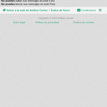
No puedes
editar sus mensajes en este Foro
No puedes
borrar sus mensajes en este Foro
Volver a la web de Arribas Center
Índice de foros
Contáctanos
Copyright © 2022 Arribas Center
Aviso legal
Política de privacidad
Política de cookies