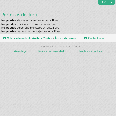
Ir a
Permisos del foro
No puedes
abrir nuevos temas en este Foro
No puedes
responder a temas en este Foro
No puedes
editar sus mensajes en este Foro
No puedes
borrar sus mensajes en este Foro
Volver a la web de Arribas Center
Índice de foros
Contáctanos
Copyright © 2022 Arribas Center
Aviso legal
Política de privacidad
Política de cookies