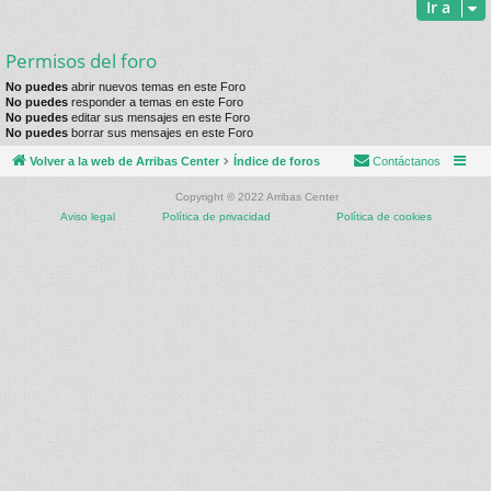
Ir a
Permisos del foro
No puedes
abrir nuevos temas en este Foro
No puedes
responder a temas en este Foro
No puedes
editar sus mensajes en este Foro
No puedes
borrar sus mensajes en este Foro
Volver a la web de Arribas Center
Índice de foros
Contáctanos
Copyright © 2022 Arribas Center
Aviso legal
Política de privacidad
Política de cookies