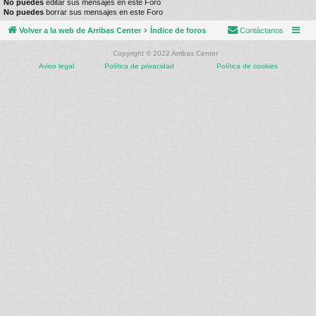
No puedes
editar sus mensajes en este Foro
No puedes
borrar sus mensajes en este Foro
Volver a la web de Arribas Center
Índice de foros
Contáctanos
Copyright © 2022 Arribas Center
Aviso legal
Política de privacidad
Política de cookies