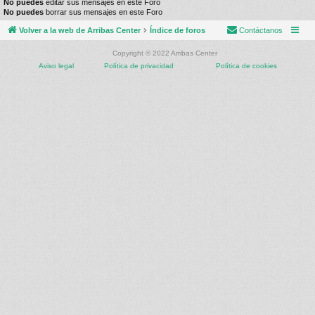
No puedes
editar sus mensajes en este Foro
No puedes
borrar sus mensajes en este Foro
Volver a la web de Arribas Center
Índice de foros
Contáctanos
Copyright © 2022 Arribas Center
Aviso legal
Política de privacidad
Política de cookies