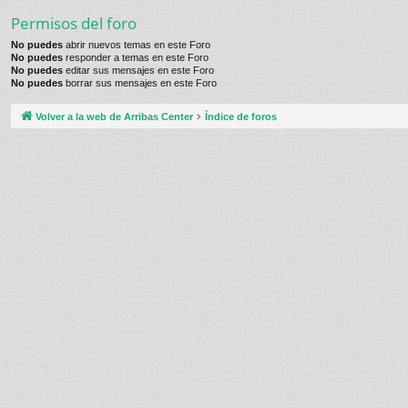
Permisos del foro
No puedes
abrir nuevos temas en este Foro
No puedes
responder a temas en este Foro
No puedes
editar sus mensajes en este Foro
No puedes
borrar sus mensajes en este Foro
Volver a la web de Arribas Center
Índice de foros