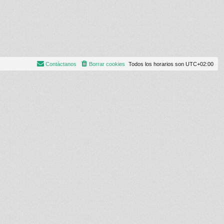
Contáctanos
Borrar cookies
Todos los horarios son
UTC+02:00