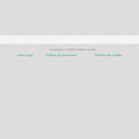
Copyright © 2022 Arribas Center
Aviso legal
Política de privacidad
Política de cookies