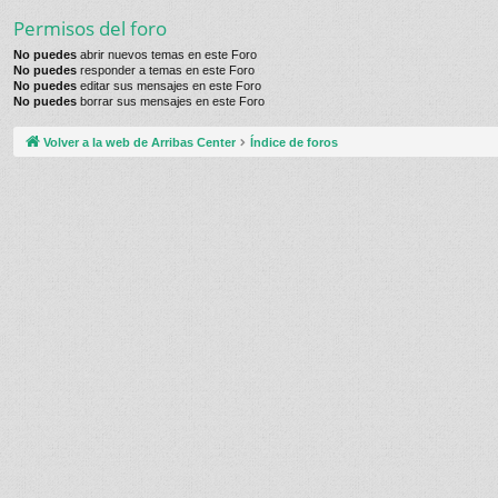
Permisos del foro
No puedes
abrir nuevos temas en este Foro
No puedes
responder a temas en este Foro
No puedes
editar sus mensajes en este Foro
No puedes
borrar sus mensajes en este Foro
Volver a la web de Arribas Center
Índice de foros