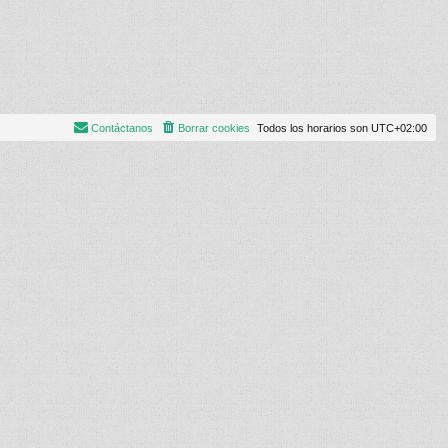
Contáctanos
Borrar cookies
Todos los horarios son
UTC+02:00