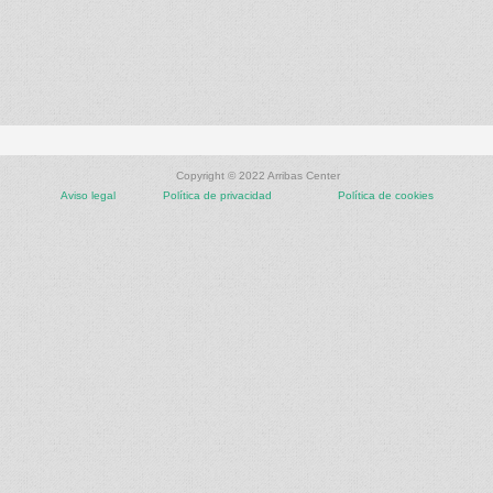
Copyright © 2022 Arribas Center
Aviso legal
Política de privacidad
Política de cookies