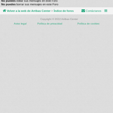
No puedes
editar sus mensajes en este Foro
No puedes
borrar sus mensajes en este Foro
Volver a la web de Arribas Center
Índice de foros
Contáctanos
Copyright © 2022 Arribas Center
Aviso legal
Política de privacidad
Política de cookies