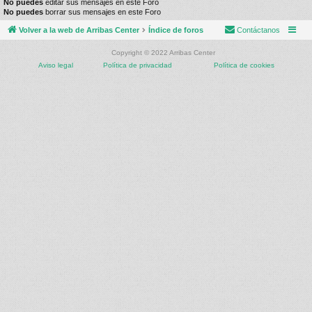
No puedes
editar sus mensajes en este Foro
No puedes
borrar sus mensajes en este Foro
Volver a la web de Arribas Center
Índice de foros
Contáctanos
Copyright © 2022 Arribas Center
Aviso legal
Política de privacidad
Política de cookies