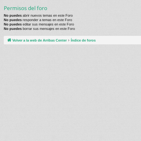
Permisos del foro
No puedes
abrir nuevos temas en este Foro
No puedes
responder a temas en este Foro
No puedes
editar sus mensajes en este Foro
No puedes
borrar sus mensajes en este Foro
Volver a la web de Arribas Center
Índice de foros