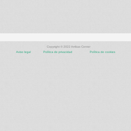
Copyright © 2022 Arribas Center
Aviso legal
Política de privacidad
Política de cookies