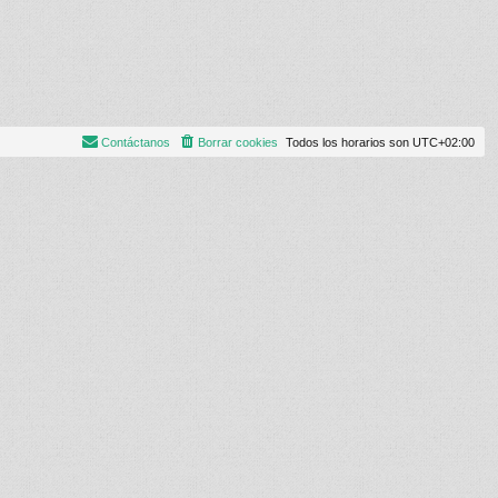
Contáctanos
Borrar cookies
Todos los horarios son
UTC+02:00