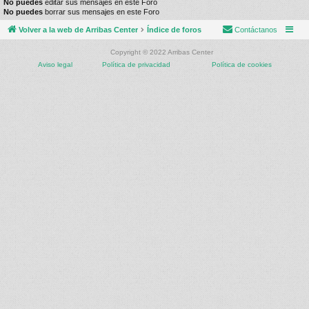
No puedes
editar sus mensajes en este Foro
No puedes
borrar sus mensajes en este Foro
Volver a la web de Arribas Center
Índice de foros
Contáctanos
Copyright © 2022 Arribas Center
Aviso legal
Política de privacidad
Política de cookies