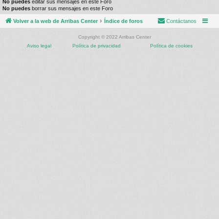
No puedes
editar sus mensajes en este Foro
No puedes
borrar sus mensajes en este Foro
Volver a la web de Arribas Center
Índice de foros
Contáctanos
Copyright © 2022 Arribas Center
Aviso legal
Política de privacidad
Política de cookies