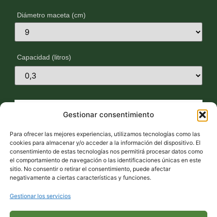
Diámetro maceta (cm)
Capacidad (litros)
Gestionar consentimiento
Para ofrecer las mejores experiencias, utilizamos tecnologías como las
cookies para almacenar y/o acceder a la información del dispositivo. El
consentimiento de estas tecnologías nos permitirá procesar datos como
el comportamiento de navegación o las identificaciones únicas en este
sitio. No consentir o retirar el consentimiento, puede afectar
negativamente a ciertas características y funciones.
Gestionar los servicios