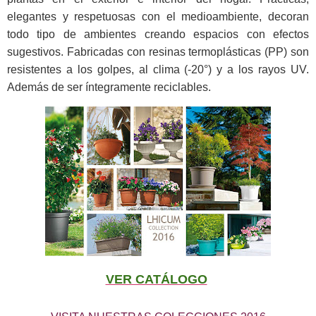
elegantes y respetuosas con el medioambiente, decoran
todo tipo de ambientes creando espacios con efectos
sugestivos. Fabricadas con resinas termoplásticas (P
P
) son
resistentes a los golpes, al clima (-
20
°) y a los rayos UV.
Además de ser íntegramente reciclables.
VER CATÁLOGO