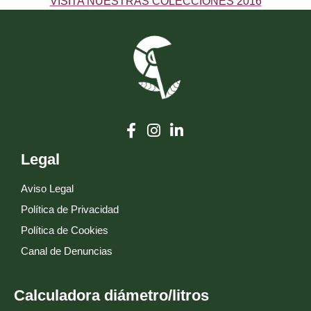
VISITA NUESTRAS COLECCIONES 2016
Legal
Aviso Legal
Política de Privacidad
Política de Cookies
Canal de Denuncias
Calculadora diámetro/litros